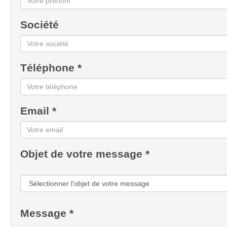
Société
Téléphone *
Email *
Objet de votre message *
Message *