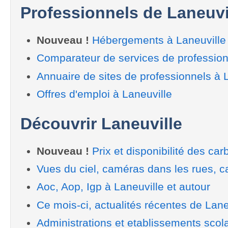
Professionnels de Laneuvi
Nouveau !
Hébergements à Laneuville
Comparateur de services de profession
Annuaire de sites de professionnels à 
Offres d'emploi à Laneuville
Découvrir Laneuville
Nouveau !
Prix et disponibilité des car
Vues du ciel, caméras dans les rues, ca
Aoc, Aop, Igp à Laneuville et autour
Ce mois-ci, actualités récentes de Lane
Administrations et etablissements scol