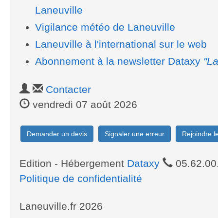
Laneuville
Vigilance météo de Laneuville
Laneuville à l'international sur le web
Abonnement à la newsletter Dataxy
"La
Contacter
vendredi 07 août 2026
Demander un devis
Signaler une erreur
Rejoindre 
Edition - Hébergement
Dataxy
05.62.00
Politique de confidentialité
Laneuville.fr 2026