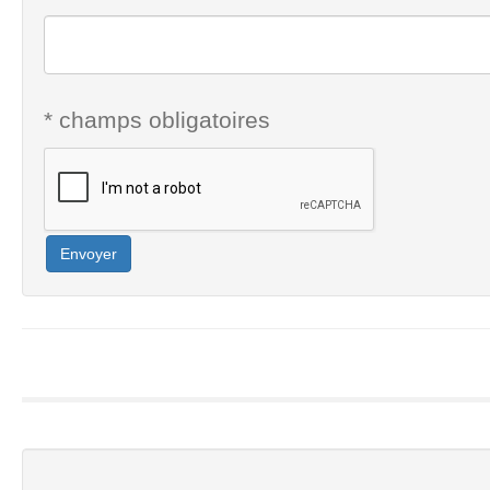
* champs obligatoires
Envoyer