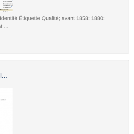
Identité Étiquette Qualité; avant 1858: 1880:
 ...
...