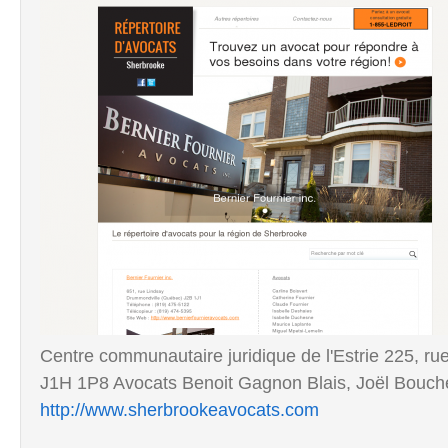
Centre communautaire juridique de l'Estrie 225, 
J1H 1P8 Avocats Benoit Gagnon Blais, Joël Bouche
http://www.sherbrookeavocats.com