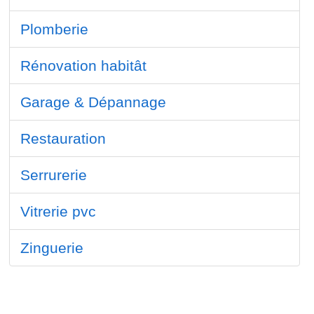
Plomberie
Rénovation habitât
Garage & Dépannage
Restauration
Serrurerie
Vitrerie pvc
Zinguerie