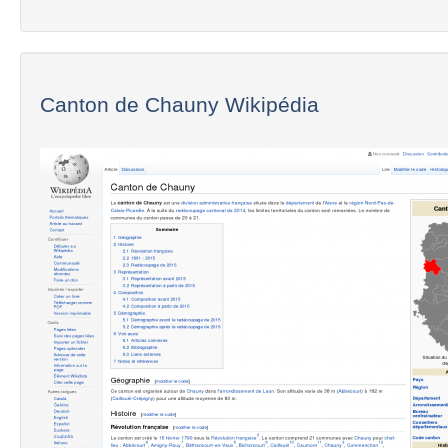
Canton de Chauny Wikipédia