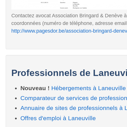
Contactez avocat Association Bringard & Denève à
coordonnées (numéro de téléphone, adresse email, ...
http://www.pagesdor.be/association-bringard-den
Professionnels de Laneuvi
Nouveau !
Hébergements à Laneuville
Comparateur de services de profession
Annuaire de sites de professionnels à 
Offres d'emploi à Laneuville