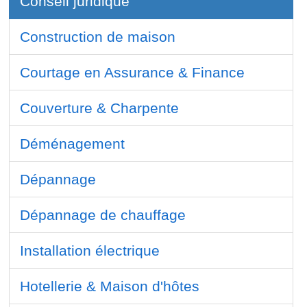
Conseil juridique
Construction de maison
Courtage en Assurance & Finance
Couverture & Charpente
Déménagement
Dépannage
Dépannage de chauffage
Installation électrique
Hotellerie & Maison d'hôtes