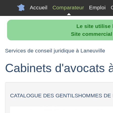
Accueil
Comparateur
Emploi
Le site utilis
Site commercial p
Services de conseil juridique à Laneuville
Cabinets d'avocats à
CATALOGUE DES GENTILSHOMMES DE 