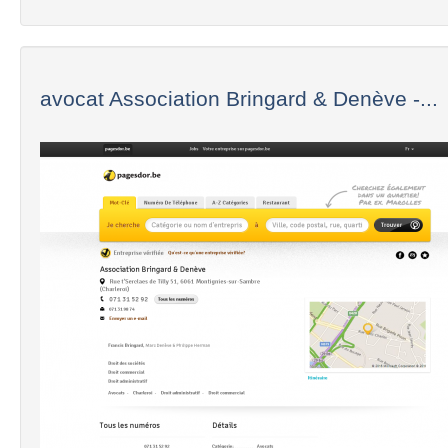
avocat Association Bringard & Denève -...