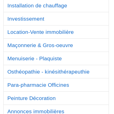
Installation de chauffage
Investissement
Location-Vente immobilière
Maçonnerie & Gros-oeuvre
Menuiserie - Plaquiste
Osthéopathie - kinésithérapeuthie
Para-pharmacie Officines
Peinture Décoration
Annonces immobilières