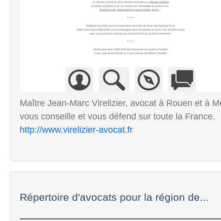
Maître Jean-Marc Virelizier, avocat à Rouen et à Me
vous conseille et vous défend sur toute la France.
http://www.virelizier-avocat.fr
Répertoire d'avocats pour la région de...