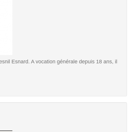
snil Esnard. A vocation générale depuis 18 ans, il